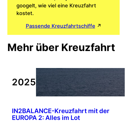
googelt, wie viel eine Kreuzfahrt
kostet.
Passende Kreuzfahrtschiffe
↗
Mehr über Kreuzfahrt
2025
IN2BALANCE-Kreuzfahrt mit der
EUROPA 2: Alles im Lot