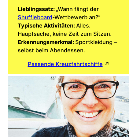
Lieblingssatz:
„Wann fängt der
Shuffleboard
-Wettbewerb an?“
Typische Aktivitäten:
Alles.
Hauptsache, keine Zeit zum Sitzen.
Erkennungsmerkmal:
Sportkleidung –
selbst beim Abendessen.
Passende Kreuzfahrtschiffe
↗