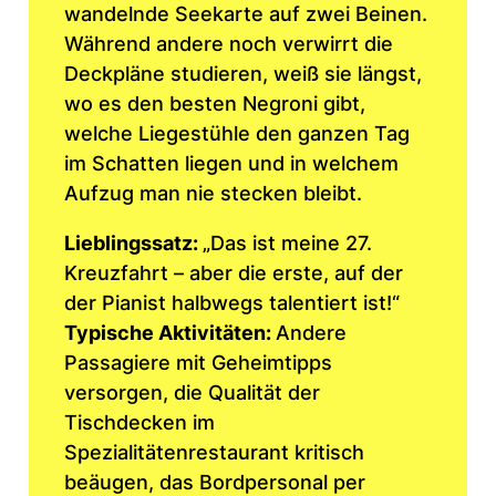
wandelnde Seekarte auf zwei Beinen.
Während andere noch verwirrt die
Deckpläne studieren, weiß sie längst,
wo es den besten Negroni gibt,
welche Liegestühle den ganzen Tag
im Schatten liegen und in welchem
Aufzug man nie stecken bleibt.
Lieblingssatz:
„Das ist meine 27.
Kreuzfahrt – aber die erste, auf der
der Pianist halbwegs talentiert ist!“
Typische Aktivitäten:
Andere
Passagiere mit Geheimtipps
versorgen, die Qualität der
Tischdecken im
Spezialitätenrestaurant kritisch
beäugen, das Bordpersonal per