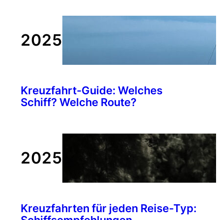
2025
Kreuzfahrt-Guide: Welches
Schiff? Welche Route?
2025
Kreuzfahrten für jeden Reise-Typ:
Schiffsempfehlungen