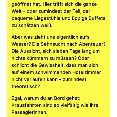
geöffnet hat. Hier trifft sich die ganze
Welt – oder zumindest der Teil, der
bequeme Liegestühle und üppige Buffets
zu schätzen weiß.
Aber was zieht uns eigentlich aufs
Wasser? Die Sehnsucht nach Abenteuer?
Die Aussicht, sich sieben Tage lang um
nichts kümmern zu müssen? Oder
schlicht die Gewissheit, dass man sich
auf einem schwimmenden Hotelzimmer
nicht verlaufen kann – zumindest
theoretisch?
Egal, warum du an Bord gehst:
Kreuzfahrten sind so vielfältig wie ihre
Passagierinnen.