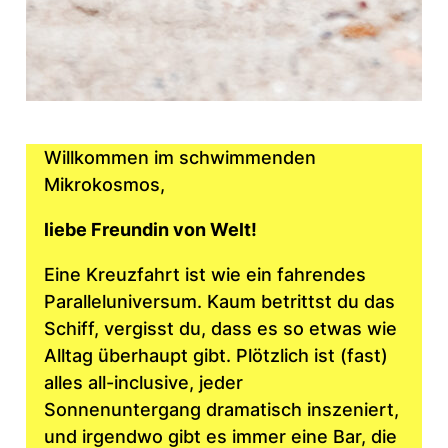
Willkommen im schwimmenden
Mikrokosmos,
liebe Freundin von Welt!
Eine Kreuzfahrt ist wie ein fahrendes
Paralleluniversum. Kaum betrittst du das
Schiff, vergisst du, dass es so etwas wie
Alltag überhaupt gibt. Plötzlich ist (fast)
alles all-inclusive, jeder
Sonnenuntergang dramatisch inszeniert,
und irgendwo gibt es immer eine Bar, die