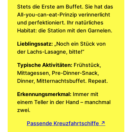
Stets die Erste am Buffet. Sie hat das
All-you-can-eat-Prinzip verinnerlicht
und perfektioniert. Ihr natürliches
Habitat: die Station mit den Garnelen.
Lieblingssatz:
„Noch ein Stück von
der Lachs-Lasagne, bitte!“
Typische Aktivitäten:
Frühstück,
Mittagessen, Pre-Dinner-Snack,
Dinner, Mitternachtsbuffet. Repeat.
Erkennungsmerkmal:
Immer mit
einem Teller in der Hand – manchmal
zwei.
Passende Kreuzfahrtschiffe ↗