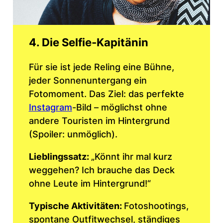
4. Die Selfie-Kapitänin
Für sie ist jede Reling eine Bühne,
jeder Sonnenuntergang ein
Fotomoment. Das Ziel: das perfekte
Instagram
-Bild – möglichst ohne
andere Touristen im Hintergrund
(Spoiler: unmöglich).
Lieblingssatz:
„Könnt ihr mal kurz
weggehen? Ich brauche das Deck
ohne Leute im Hintergrund!“
Typische Aktivitäten:
Fotoshootings,
spontane Outfitwechsel, ständiges