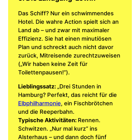
Das Schiff? Nur ein schwimmendes
Hotel. Die wahre Action spielt sich an
Land ab – und zwar mit maximaler
Effizienz. Sie hat einen minutiösen
Plan und schreckt auch nicht davor
zurück, Mitreisende zurechtzuweisen
(„Wir haben keine Zeit für
Toilettenpausen!“).
Lieblingssatz:
„Drei Stunden in
Hamburg? Perfekt, das reicht für die
Elbphilharmonie
, ein Fischbrötchen
und die Reeperbahn.
Typische Aktivitäten:
Rennen.
Schwitzen. „Nur mal kurz“ ins
Alsterhaus – und dann doch fünf