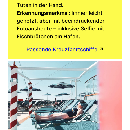
Tüten in der Hand.
Erkennungsmerkmal:
Immer leicht
gehetzt, aber mit beeindruckender
Fotoausbeute – inklusive Selfie mit
Fischbrötchen am Hafen.
Passende Kreuzfahrtschiffe
↗