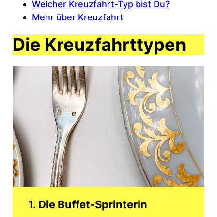
Welcher Kreuzfahrt-Typ bist Du?
Mehr über Kreuzfahrt
Die Kreuzfahrttypen
1. Die Buffet-Sprinterin