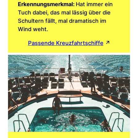
Erkennungsmerkmal:
Hat immer ein
Tuch dabei, das mal lässig über die
Schultern fällt, mal dramatisch im
Wind weht.
Passende Kreuzfahrtschiffe
↗