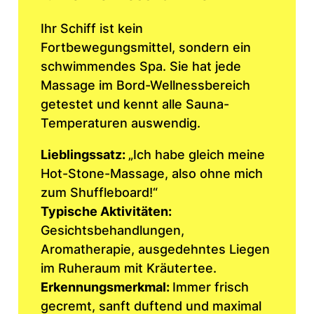
Ihr Schiff ist kein
Fortbewegungsmittel, sondern ein
schwimmendes Spa. Sie hat jede
Massage im Bord-Wellnessbereich
getestet und kennt alle Sauna-
Temperaturen auswendig.
Lieblingssatz:
„Ich habe gleich meine
Hot-Stone-Massage, also ohne mich
zum Shuffleboard!“
Typische Aktivitäten:
Gesichtsbehandlungen,
Aromatherapie, ausgedehntes Liegen
im Ruheraum mit Kräutertee.
Erkennungsmerkmal:
Immer frisch
gecremt, sanft duftend und maximal