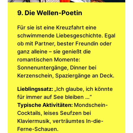
9. Die Wellen-Poetin
Für sie ist eine Kreuzfahrt eine
schwimmende Liebesgeschichte. Egal
ob mit Partner, bester Freundin oder
ganz alleine – sie genießt die
romantischen Momente:
Sonnenuntergänge, Dinner bei
Kerzenschein, Spaziergänge an Deck.
Lieblingssatz:
„Ich glaube, ich könnte
für immer auf See bleiben …“
Typische Aktivitäten:
Mondschein-
Cocktails, leises Seufzen bei
Klaviermusik, verträumtes In-die-
Ferne-Schauen.