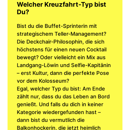
Welcher Kreuzfahrt-Typ bist
Du?
Bist du die Buffet-Sprinterin mit
strategischem Teller-Management?
Die Deckchair-Philosophin, die sich
höchstens für einen neuen Cocktail
bewegt? Oder vielleicht ein Mix aus
Landgang-Löwin und Selfie-Kapitänin
– erst Kultur, dann die perfekte Pose
vor dem Kolosseum?
Egal, welcher Typ du bist: Am Ende
zählt nur, dass du das Leben an Bord
genießt. Und falls du dich in keiner
Kategorie wiedergefunden hast –
dann bist du vermutlich die
Balkonhockerin, die jetzt heimlich