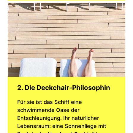
2. Die Deckchair-Philosophin
Für sie ist das Schiff eine
schwimmende Oase der
Entschleunigung. Ihr natürlicher
Lebensraum: eine Sonnenliege mit