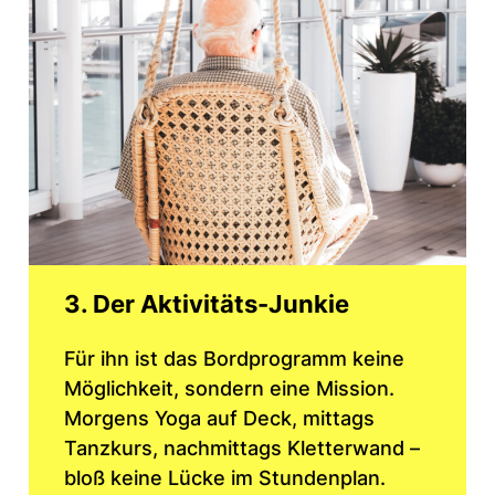
3. Der Aktivitäts-Junkie
Für ihn ist das Bordprogramm keine
Möglichkeit, sondern eine Mission.
Morgens Yoga auf Deck, mittags
Tanzkurs, nachmittags Kletterwand –
bloß keine Lücke im Stundenplan.