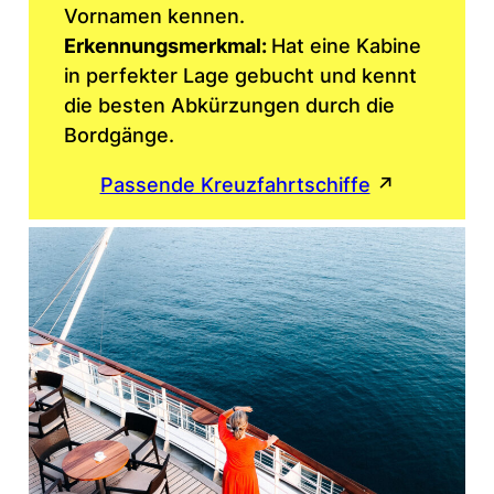
Vornamen kennen.
Erkennungsmerkmal:
Hat eine Kabine
in perfekter Lage gebucht und kennt
die besten Abkürzungen durch die
Bordgänge.
Passende Kreuzfahrtschiffe
↗