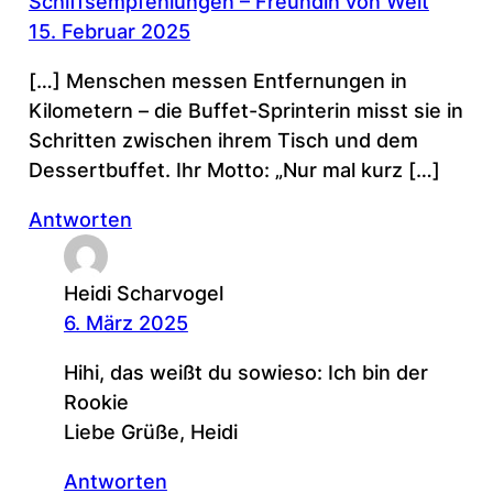
Schiffsempfehlungen – Freundin von Welt
15. Februar 2025
[…] Menschen messen Entfernungen in
Kilometern – die Buffet-Sprinterin misst sie in
Schritten zwischen ihrem Tisch und dem
Dessertbuffet. Ihr Motto: „Nur mal kurz […]
Antworten
Heidi Scharvogel
6. März 2025
Hihi, das weißt du sowieso: Ich bin der
Rookie
Liebe Grüße, Heidi
Antworten