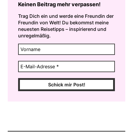
Keinen Beitrag mehr verpassen!
Trag Dich ein und werde eine Freundin der
Freundin von Welt! Du bekommst meine
neuesten Reisetipps – inspirierend und
unregelmäßig.