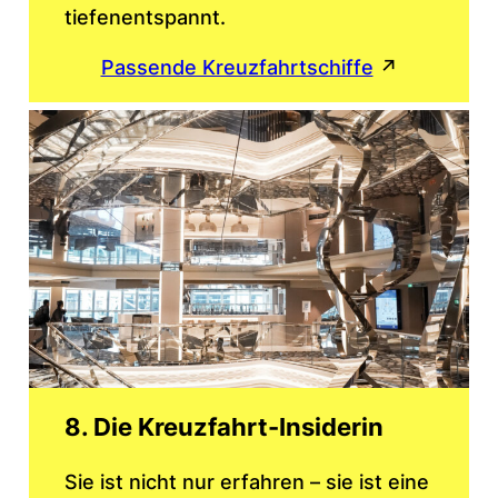
tiefenentspannt.
Passende Kreuzfahrtschiffe
↗
8. Die Kreuzfahrt-Insiderin
Sie ist nicht nur erfahren – sie ist eine