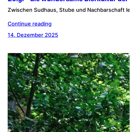
Zwischen Sudhaus, Stube und Nachbarschaft lebt 
Continue reading
14. Dezember 2025