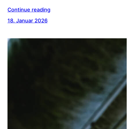
Continue reading
18. Januar 2026