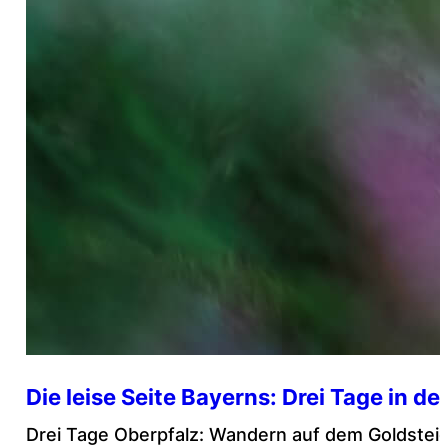
Die leise Seite Bayerns: Drei Tage in de
Drei Tage Oberpfalz: Wandern auf dem Goldsteig,