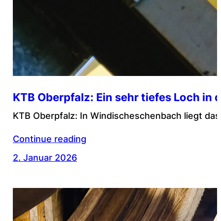
KTB Oberpfalz: Ein sehr tiefes Loch in 
KTB Oberpfalz: In Windischeschenbach liegt das 
Continue reading
2. Januar 2026