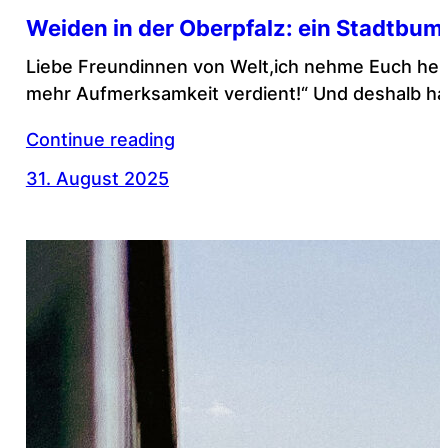
Weiden in der Oberpfalz: ein Stadtbu
Liebe Freundinnen von Welt,ich nehme Euch heute
mehr Aufmerksamkeit verdient!“ Und deshalb hat
Continue reading
31. August 2025