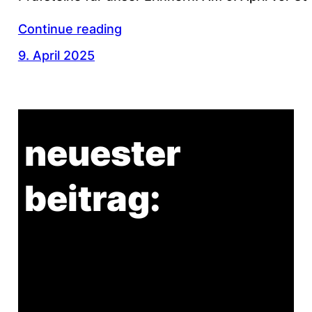
Continue reading
9. April 2025
neuester
beitrag: