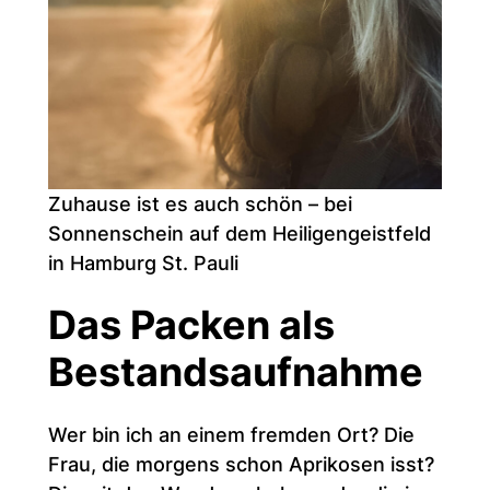
Zuhause ist es auch schön – bei
Sonnenschein auf dem Heiligengeistfeld
in Hamburg St. Pauli
Das Packen als
Bestandsaufnahme
Wer bin ich an einem fremden Ort? Die
Frau, die morgens schon Aprikosen isst?