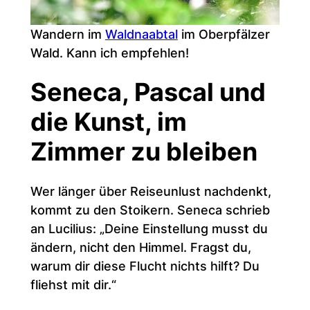
Wandern im
Waldnaabtal
im Oberpfälzer
Wald. Kann ich empfehlen!
Seneca, Pascal und
die Kunst, im
Zimmer zu bleiben
Wer länger über Reiseunlust nachdenkt,
kommt zu den Stoikern. Seneca schrieb
an Lucilius: „Deine Einstellung musst du
ändern, nicht den Himmel. Fragst du,
warum dir diese Flucht nichts hilft? Du
fliehst mit dir.“