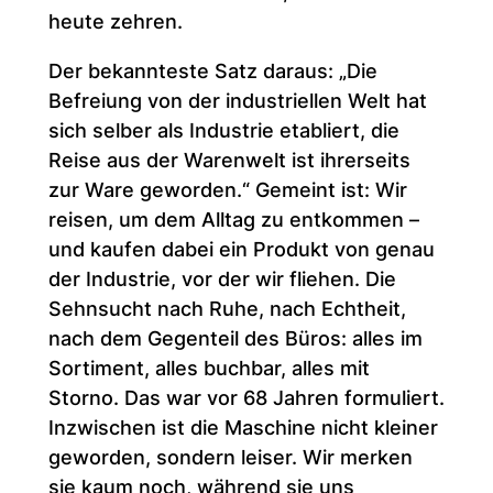
heute zehren.
Der bekannteste Satz daraus: „Die
Befreiung von der industriellen Welt hat
sich selber als Industrie etabliert, die
Reise aus der Warenwelt ist ihrerseits
zur Ware geworden.“ Gemeint ist: Wir
reisen, um dem Alltag zu entkommen –
und kaufen dabei ein Produkt von genau
der Industrie, vor der wir fliehen. Die
Sehnsucht nach Ruhe, nach Echtheit,
nach dem Gegenteil des Büros: alles im
Sortiment, alles buchbar, alles mit
Storno. Das war vor 68 Jahren formuliert.
Inzwischen ist die Maschine nicht kleiner
geworden, sondern leiser. Wir merken
sie kaum noch, während sie uns