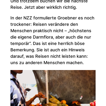
Und trotzdem buchen wir die nächste
Reise. Jetzt aber wirklich richtig.
In der NZZ formulierte Groebner es noch
trockener: Reisen verändere den
Menschen praktisch nicht – „höchstens
die eigene Darmflora, aber auch die nur
temporär“. Das ist eine herrlich böse
Bemerkung. Sie ist auch ein Hinweis
darauf, was Reisen nicht leisten kann:
uns zu anderen Menschen machen.