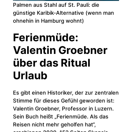
Palmen aus Stahl auf St. Pauli: die
günstige Karibik-Alternative (wenn man
ohnehin in Hamburg wohnt)
Ferienmüde:
Valentin Groebner
über das Ritual
Urlaub
Es gibt einen Historiker, der zur zentralen
Stimme für dieses Gefühl geworden ist:
Valentin Groebner, Professor in Luzern.
Sein Buch heißt „Ferienmüde. Als das
Reisen nicht mehr geholfen hat“,