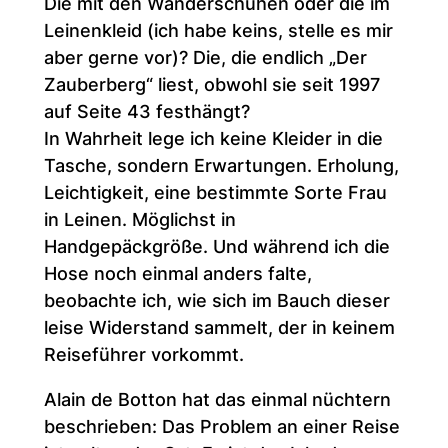
Die mit den Wanderschuhen oder die im
Leinenkleid (ich habe keins, stelle es mir
aber gerne vor)? Die, die endlich „Der
Zauberberg“ liest, obwohl sie seit 1997
auf Seite 43 festhängt?
In Wahrheit lege ich keine Kleider in die
Tasche, sondern Erwartungen. Erholung,
Leichtigkeit, eine bestimmte Sorte Frau
in Leinen. Möglichst in
Handgepäckgröße. Und während ich die
Hose noch einmal anders falte,
beobachte ich, wie sich im Bauch dieser
leise Widerstand sammelt, der in keinem
Reiseführer vorkommt.
Alain de Botton hat das einmal nüchtern
beschrieben: Das Problem an einer Reise