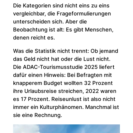
Die Kategorien sind nicht eins zu eins
vergleichbar, die Frageformulierungen
unterscheiden sich. Aber die
Beobachtung ist alt: Es gibt Menschen,
denen reicht es.
Was die Statistik nicht trennt: Ob jemand
das Geld nicht hat oder die Lust nicht.
Die ADAC-Tourismusstudie 2025 liefert
dafür einen Hinweis: Bei Befragten mit
knapperem Budget wollten 32 Prozent
ihre Urlaubsreise streichen, 2022 waren
es 17 Prozent. Reiseunlust ist also nicht
immer ein Kulturphänomen. Manchmal ist
sie eine Rechnung.