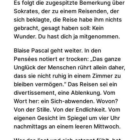
Es folgt die zugespitzte Bemerkung über
Sokrates, der zu einem Reisenden, der
sich beklagte, die Reise habe ihm nichts
gebracht, gesagt haben soll: Kein
Wunder. Du hast dich ja mitgenommen.
Blaise Pascal geht weiter. In den
Pensées notiert er trocken: „Das ganze
Unglück der Menschen rührt allein daher,
dass sie nicht ruhig in einem Zimmer zu
bleiben vermögen.“ Das Reisen sei ein
divertissement, eine Ablenkung. Vom
Wort her: ein Sich-abwenden. Wovon?
Von der Stille. Von der Endlichkeit. Vom
eigenen Gesicht im Spiegel um vier Uhr
nachmittags an einem leeren Mittwoch.