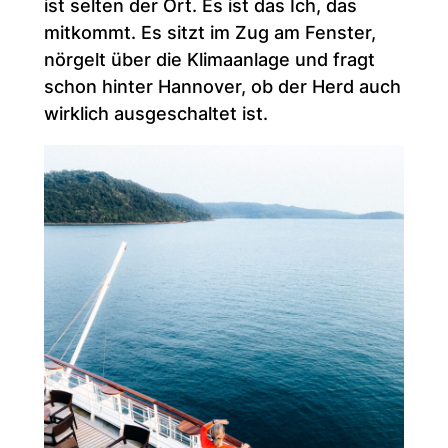
ist selten der Ort. Es ist das Ich, das
mitkommt. Es sitzt im Zug am Fenster,
nörgelt über die Klimaanlage und fragt
schon hinter Hannover, ob der Herd auch
wirklich ausgeschaltet ist.