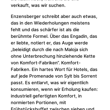
verkauft, was wir suchen.
Enzensberger schreibt aber auch etwas,
das in den Wiederholungen meistens
fehlt und das schärfer ist als die
berühmte Formel. Über das Engadin, das
er liebte, notiert er, das Auge werde
„beleidigt durch die nach Maloja sich
ohne Unterbrechung hinziehende Kette
von Komfort-Fabriken“. Komfort-
Fabriken. Ein hartes Wort für Hotels, das
auf jede Promenade von Sylt bis Sorrent
passt. Es entlarvt, was wir eigentlich
konsumieren, wenn wir Erholung kaufen:
industriell gefertigten Komfort, in
normierten Portionen, mit
Frühstücksbuffet zwischen sieben und