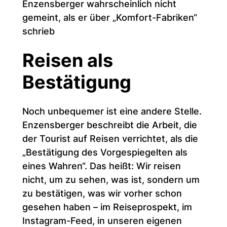
Enzensberger wahrscheinlich nicht
gemeint, als er über „Komfort-Fabriken“
schrieb
Reisen als
Bestätigung
Noch unbequemer ist eine andere Stelle.
Enzensberger beschreibt die Arbeit, die
der Tourist auf Reisen verrichtet, als die
„Bestätigung des Vorgespiegelten als
eines Wahren“. Das heißt: Wir reisen
nicht, um zu sehen, was ist, sondern um
zu bestätigen, was wir vorher schon
gesehen haben – im Reiseprospekt, im
Instagram-Feed, in unseren eigenen