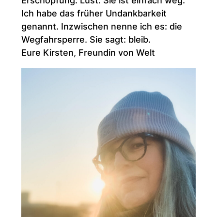
Erschöpfung. Lust. Sie ist einfach weg.
Ich habe das früher Undankbarkeit
genannt. Inzwischen nenne ich es: die
Wegfahrsperre. Sie sagt: bleib.
Eure Kirsten, Freundin von Welt