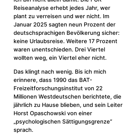
Reiseanalyse erhebt jedes Jahr, wer
plant zu verreisen und wer nicht. Im
Januar 2025 sagten neun Prozent der
deutschsprachigen Bevölkerung sicher:
keine Urlaubsreise. Weitere 17 Prozent
waren unentschieden. Drei Viertel
wollten weg, ein Viertel eher nicht.
Das klingt nach wenig. Bis ich mich
erinnere, dass 1990 das BAT-
Freizeitforschungsinstitut von 22
Millionen Westdeutschen berichtete, die
jährlich zu Hause blieben, und sein Leiter
Horst Opaschowski von einer
„psychologischen Sättigungsgrenze“
sprach.