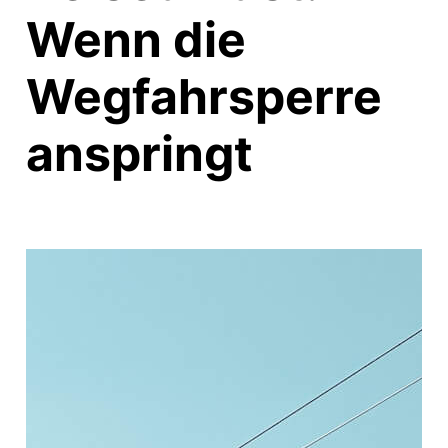
Wenn die
Wegfahrsperre
anspringt