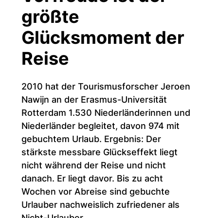
größte
Glücksmoment der
Reise
2010 hat der Tourismusforscher Jeroen
Nawijn an der Erasmus-Universität
Rotterdam 1.530 Niederländerinnen und
Niederländer begleitet, davon 974 mit
gebuchtem Urlaub. Ergebnis: Der
stärkste messbare Glückseffekt liegt
nicht während der Reise und nicht
danach. Er liegt davor. Bis zu acht
Wochen vor Abreise sind gebuchte
Urlauber nachweislich zufriedener als
Nicht-Urlauber.