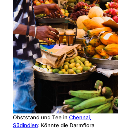
Obststand und Tee in
Chennai,
Südindien
: Könnte die Darmflora