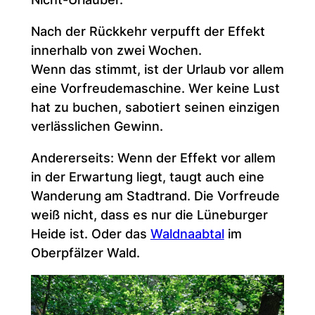
Nach der Rückkehr verpufft der Effekt
innerhalb von zwei Wochen.
Wenn das stimmt, ist der Urlaub vor allem
eine Vorfreudemaschine. Wer keine Lust
hat zu buchen, sabotiert seinen einzigen
verlässlichen Gewinn.
Andererseits: Wenn der Effekt vor allem
in der Erwartung liegt, taugt auch eine
Wanderung am Stadtrand. Die Vorfreude
weiß nicht, dass es nur die Lüneburger
Heide ist. Oder das
Waldnaabtal
im
Oberpfälzer Wald.