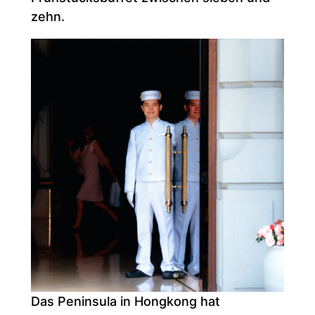
zehn.
Das Peninsula in Hongkong hat