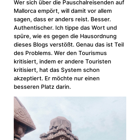
Wer sich über die Pauschalreisenden auf
Mallorca empört, will damit vor allem
sagen, dass er anders reist. Besser.
Authentischer. Ich tippe das Wort und
spüre, wie es gegen die Hausordnung
dieses Blogs verstößt. Genau das ist Teil
des Problems. Wer den Tourismus
kritisiert, indem er andere Touristen
kritisiert, hat das System schon
akzeptiert. Er möchte nur einen
besseren Platz darin.