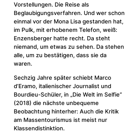
Vorstellungen. Die Reise als
Beglaubigungsverfahren. Und wer schon
einmal vor der Mona Lisa gestanden hat,
im Pulk, mit erhobenem Telefon, weiß:
Enzensberger hatte recht. Da steht
niemand, um etwas zu sehen. Da stehen
alle, um zu bestätigen, dass sie da
waren.
Sechzig Jahre später schiebt Marco
d’Eramo, italienischer Journalist und
Bourdieu-Schüler, in „Die Welt im Selfie“
(2018) die nächste unbequeme
Beobachtung hinterher: Auch die Kritik
am Massentourismus ist meist nur
Klassendistinktion.