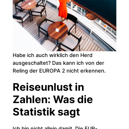
Habe ich auch wirklich den Herd
ausgeschaltet? Das kann ich von der
Reling der EUROPA 2 nicht erkennen.
Reiseunlust in
Zahlen: Was die
Statistik sagt
Ich bin nicht allein damit. Die FUR-