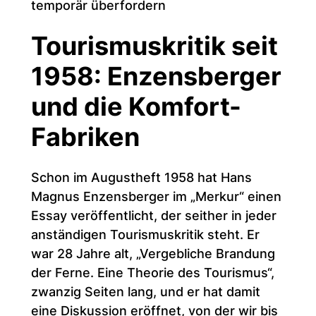
temporär überfordern
Tourismuskritik seit
1958: Enzensberger
und die Komfort-
Fabriken
Schon im Augustheft 1958 hat Hans
Magnus Enzensberger im „Merkur“ einen
Essay veröffentlicht, der seither in jeder
anständigen Tourismuskritik steht. Er
war 28 Jahre alt, „Vergebliche Brandung
der Ferne. Eine Theorie des Tourismus“,
zwanzig Seiten lang, und er hat damit
eine Diskussion eröffnet, von der wir bis