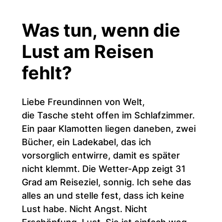
Was tun, wenn die
Lust am Reisen
fehlt?
Liebe Freundinnen von Welt,
die Tasche steht offen im Schlafzimmer.
Ein paar Klamotten liegen daneben, zwei
Bücher, ein Ladekabel, das ich
vorsorglich entwirre, damit es später
nicht klemmt. Die Wetter-App zeigt 31
Grad am Reiseziel, sonnig. Ich sehe das
alles an und stelle fest, dass ich keine
Lust habe. Nicht Angst. Nicht